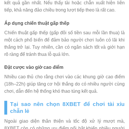
kết quả gần nhất. Nếu thấy tài hoặc chẵn xuất hiện liên
tiếp, khả năng đảo chiều trong lượt tiếp theo là rất cao.
Áp dụng chiến thuật gấp thếp
Chiến thuật gấp thếp (gấp đôi số tiền sau mỗi lần thua) là
một cách phổ biến để đảm bảo người chơi luôn có lãi khi
thắng trở lại. Tuy nhiên, cần có ngân sách tốt và giới hạn
rõ ràng để tránh thua lỗ quá lớn.
Đặt cược vào giờ cao điểm
Nhiều cao thủ cho rằng chơi vào các khung giờ cao điểm
(18h–22h) giúp tăng cơ hội thắng do có nhiều người cùng
chơi, dẫn đến hệ thống khó thao túng kết quả.
Tại sao nên chọn 8XBET để chơi tài xỉu
chẵn lẻ
Ngoài giao diện thân thiện và tốc độ xử lý mượt mà,
8XBET còn có những ưu điểm nổi bật khiến nhiều người