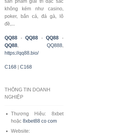
sản phẩm giải trí đặc sắc
không kém như casino,
poker, bắn cá, đá gà, lô
đề,...
QQ88
-
QQ88
-
QQ88
-
QQ88
,
QQ888
,
https://qq88.bio/
C168
|
C168
THÔNG TIN DOANH
NGHIỆP
Thương Hiệu: 8xbet
hoặc
8xbet88 co com
Website: