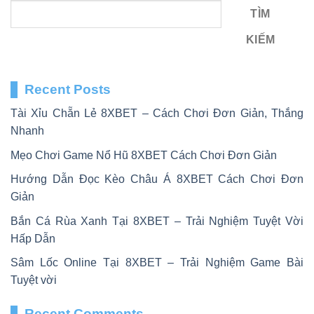
TÌM
KIẾM
Recent Posts
Tài Xỉu Chẵn Lẻ 8XBET – Cách Chơi Đơn Giản, Thắng
Nhanh
Mẹo Chơi Game Nổ Hũ 8XBET Cách Chơi Đơn Giản
Hướng Dẫn Đọc Kèo Châu Á 8XBET Cách Chơi Đơn
Giản
Bắn Cá Rùa Xanh Tại 8XBET – Trải Nghiệm Tuyệt Vời
Hấp Dẫn
Sâm Lốc Online Tại 8XBET – Trải Nghiệm Game Bài
Tuyệt vời
Recent Comments