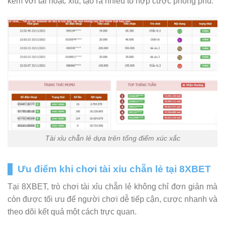
kèm với tài hoặc xỉu, tạo ra nhiều tổ hợp cược phong phú.
Tài xỉu chẵn lẻ dựa trên tổng điểm xúc xắc
Ưu điểm khi chơi tài xỉu chẵn lẻ tại 8XBET
Tại 8XBET, trò chơi tài xỉu chẵn lẻ không chỉ đơn giản mà
còn được tối ưu để người chơi dễ tiếp cận, cược nhanh và
theo dõi kết quả một cách trực quan.