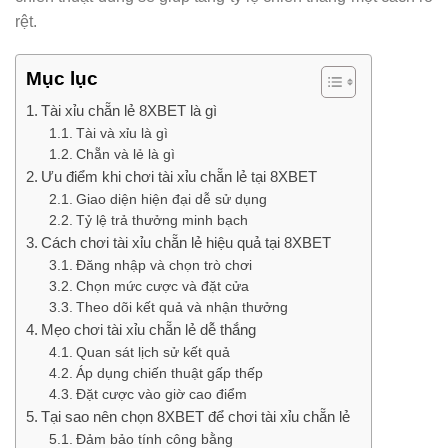
rệt.
Mục lục
Tài xỉu chẵn lẻ 8XBET là gì
Tài và xỉu là gì
Chẵn và lẻ là gì
Ưu điểm khi chơi tài xỉu chẵn lẻ tại 8XBET
Giao diện hiện đại dễ sử dụng
Tỷ lệ trả thưởng minh bạch
Cách chơi tài xỉu chẵn lẻ hiệu quả tại 8XBET
Đăng nhập và chọn trò chơi
Chọn mức cược và đặt cửa
Theo dõi kết quả và nhận thưởng
Mẹo chơi tài xỉu chẵn lẻ dễ thắng
Quan sát lịch sử kết quả
Áp dụng chiến thuật gấp thếp
Đặt cược vào giờ cao điểm
Tại sao nên chọn 8XBET để chơi tài xỉu chẵn lẻ
Đảm bảo tính công bằng